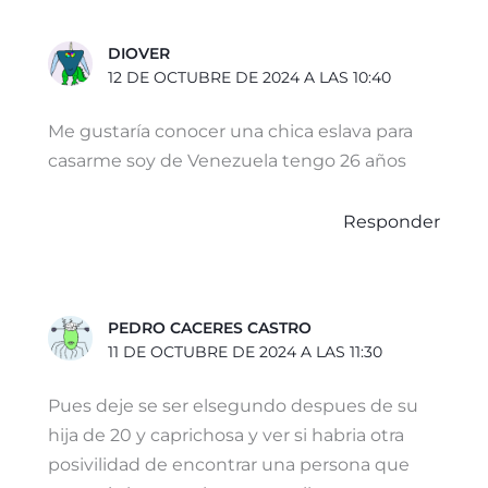
DIOVER
12 DE OCTUBRE DE 2024 A LAS 10:40
Me gustaría conocer una chica eslava para
casarme soy de Venezuela tengo 26 años
Responder
PEDRO CACERES CASTRO
11 DE OCTUBRE DE 2024 A LAS 11:30
Pues deje se ser elsegundo despues de su
hija de 20 y caprichosa y ver si habria otra
posivilidad de encontrar una persona que