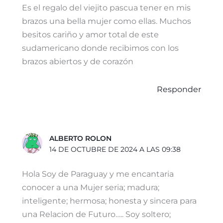
Es el regalo del viejito pascua tener en mis
brazos una bella mujer como ellas. Muchos
besitos cariño y amor total de este
sudamericano donde recibimos con los
brazos abiertos y de corazón
Responder
ALBERTO ROLON
14 DE OCTUBRE DE 2024 A LAS 09:38
Hola Soy de Paraguay y me encantaria
conocer a una Mujer seria; madura;
inteligente; hermosa; honesta y sincera para
una Relacion de Futuro….. Soy soltero;