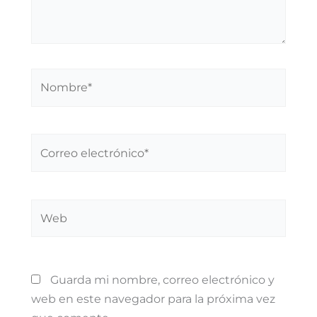
Nombre*
Correo
electrónico*
Web
Guarda mi nombre, correo electrónico y
web en este navegador para la próxima vez