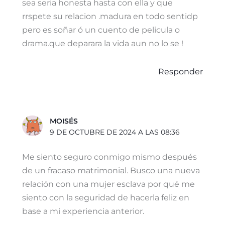
sea seria honesta hasta con ella y que
rrspete su relacion .madura en todo sentidp
pero es soñar ó un cuento de pelicula o
drama.que deparara la vida aun no lo se !
Responder
MOISÉS
9 DE OCTUBRE DE 2024 A LAS 08:36
Me siento seguro conmigo mismo después
de un fracaso matrimonial. Busco una nueva
relación con una mujer esclava por qué me
siento con la seguridad de hacerla feliz en
base a mi experiencia anterior.