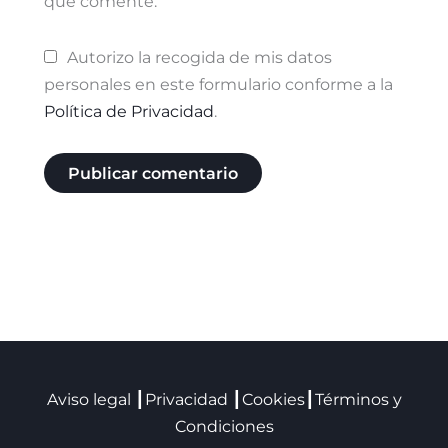
que comente.
Autorizo la recogida de mis datos
personales en este formulario conforme a la
Política de Privacidad
.
Aviso legal
┃
Privacidad
┃
Cookies
┃
Términos y
Condiciones