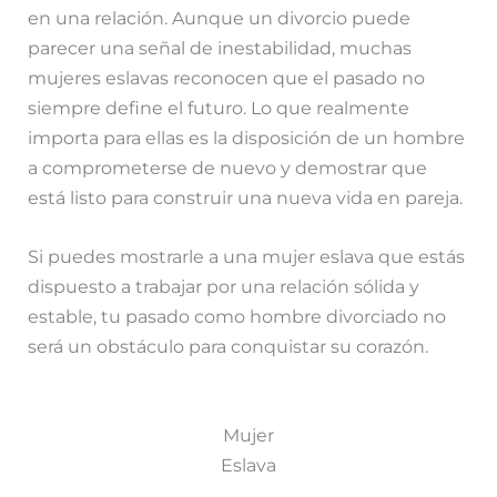
en una relación. Aunque un divorcio puede
parecer una señal de inestabilidad, muchas
mujeres eslavas reconocen que el pasado no
siempre define el futuro. Lo que realmente
importa para ellas es la disposición de un hombre
a comprometerse de nuevo y demostrar que
está listo para construir una nueva vida en pareja.
Si puedes mostrarle a una mujer eslava que estás
dispuesto a trabajar por una relación sólida y
estable, tu pasado como hombre divorciado no
será un obstáculo para conquistar su corazón.
Mujer
Eslava