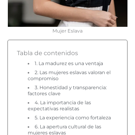
Mujer Eslava
Tabla de contenidos
1. La madurez es una ventaja
2. Las mujeres eslavas valoran el
compromiso
3. Honestidad y transparencia:
factores clave
4. La importancia de las
expectativas realistas
5. La experiencia como fortaleza
6. La apertura cultural de las
mujeres eslavas