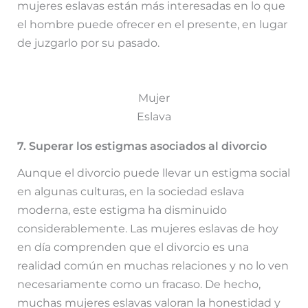
mujeres eslavas están más interesadas en lo que
el hombre puede ofrecer en el presente, en lugar
de juzgarlo por su pasado.
Mujer
Eslava
7. Superar los estigmas asociados al divorcio
Aunque el divorcio puede llevar un estigma social
en algunas culturas, en la sociedad eslava
moderna, este estigma ha disminuido
considerablemente. Las mujeres eslavas de hoy
en día comprenden que el divorcio es una
realidad común en muchas relaciones y no lo ven
necesariamente como un fracaso. De hecho,
muchas mujeres eslavas valoran la honestidad y