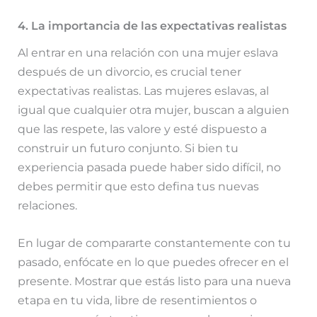
4. La importancia de las expectativas realistas
Al entrar en una relación con una mujer eslava
después de un divorcio, es crucial tener
expectativas realistas. Las mujeres eslavas, al
igual que cualquier otra mujer, buscan a alguien
que las respete, las valore y esté dispuesto a
construir un futuro conjunto. Si bien tu
experiencia pasada puede haber sido difícil, no
debes permitir que esto defina tus nuevas
relaciones.
En lugar de compararte constantemente con tu
pasado, enfócate en lo que puedes ofrecer en el
presente. Mostrar que estás listo para una nueva
etapa en tu vida, libre de resentimientos o