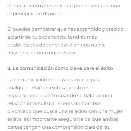
el crecimiento personal que puede venir de una
experiencia de divorcio.
Si puedes demostrar que has aprendido y crecido
a partir de tu experiencia, tendrás más
posibilidades de tener éxito en una nueva
relación con una mujer eslava.
8. La comunicación como clave para el éxito
La comunicación efectiva es crucial para
cualquier relación exitosa, y esto es
especialmente cierto cuando se trata de una
relación intercultural. Si eres un hombre
divorciado que busca una relación con una mujer
eslava, es importante asegurarte de que ambas
partes tengan una comprensión clara de las