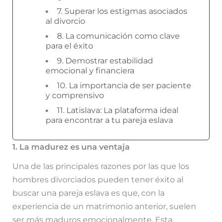
7. Superar los estigmas asociados
al divorcio
8. La comunicación como clave
para el éxito
9. Demostrar estabilidad
emocional y financiera
10. La importancia de ser paciente
y comprensivo
11. Latislava: La plataforma ideal
para encontrar a tu pareja eslava
1. La madurez es una ventaja
Una de las principales razones por las que los
hombres divorciados pueden tener éxito al
buscar una pareja eslava es que, con la
experiencia de un matrimonio anterior, suelen
ser más maduros emocionalmente. Esta