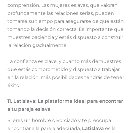
comprensión. Las mujeres eslavas, que valoran
profundamente las relaciones serias, pueden
tomarse su tiempo para asegurarse de que están
tomando la decisión correcta. Es importante que
muestres paciencia y estés dispuesto a construir
la relación gradualmente.
La confianza es clave, y cuanto más demuestres
que estás comprometido y dispuesto a trabajar
en la relación, más posibilidades tendrás de tener
éxito.
11. Latislava: La plataforma ideal para encontrar
a tu pareja eslava
Si eres un hombre divorciado y te preocupa
encontrar a la pareja adecuada,
Latislava
es la