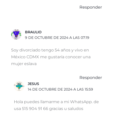
Responder
BRAULIO
9 DE OCTUBRE DE 2024 A LAS 07:19
Soy divorciado tengo 54 años y vivo en
México CDMX me gustaría conocer una
mujer eslava
Responder
JESUS
14 DE OCTUBRE DE 2024 A LAS 15:59
Hola puedes llamarme a mi WhatsApp. de
usa 515 904 91 66 gracias u saludos