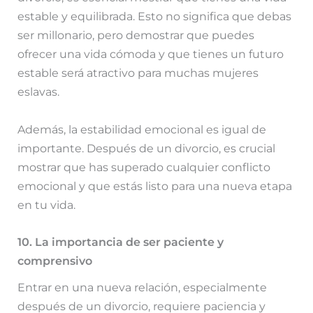
estable y equilibrada. Esto no significa que debas
ser millonario, pero demostrar que puedes
ofrecer una vida cómoda y que tienes un futuro
estable será atractivo para muchas mujeres
eslavas.
Además, la estabilidad emocional es igual de
importante. Después de un divorcio, es crucial
mostrar que has superado cualquier conflicto
emocional y que estás listo para una nueva etapa
en tu vida.
10. La importancia de ser paciente y
comprensivo
Entrar en una nueva relación, especialmente
después de un divorcio, requiere paciencia y