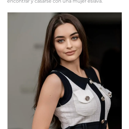
encontrar y casarse con una mujer eslava.