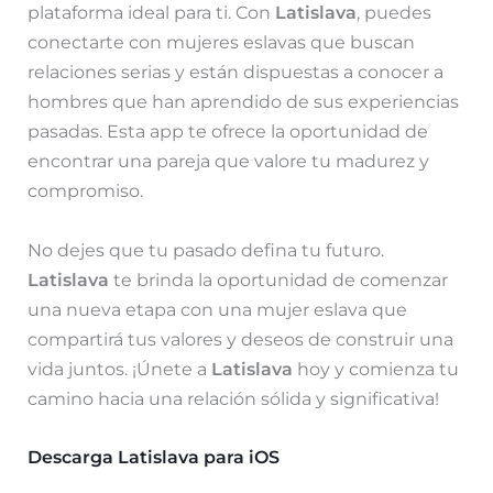
plataforma ideal para ti. Con
Latislava
, puedes
conectarte con mujeres eslavas que buscan
relaciones serias y están dispuestas a conocer a
hombres que han aprendido de sus experiencias
pasadas. Esta app te ofrece la oportunidad de
encontrar una pareja que valore tu madurez y
compromiso.
No dejes que tu pasado defina tu futuro.
Latislava
te brinda la oportunidad de comenzar
una nueva etapa con una mujer eslava que
compartirá tus valores y deseos de construir una
vida juntos. ¡Únete a
Latislava
hoy y comienza tu
camino hacia una relación sólida y significativa!
Descarga Latislava para iOS