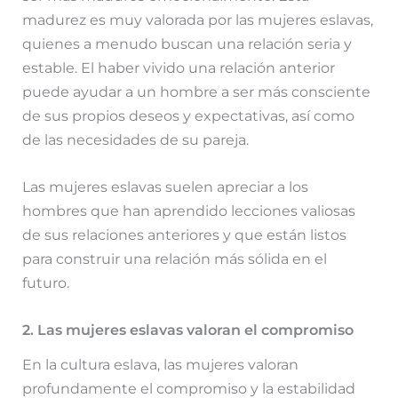
madurez es muy valorada por las mujeres eslavas,
quienes a menudo buscan una relación seria y
estable. El haber vivido una relación anterior
puede ayudar a un hombre a ser más consciente
de sus propios deseos y expectativas, así como
de las necesidades de su pareja.
Las mujeres eslavas suelen apreciar a los
hombres que han aprendido lecciones valiosas
de sus relaciones anteriores y que están listos
para construir una relación más sólida en el
futuro.
2. Las mujeres eslavas valoran el compromiso
En la cultura eslava, las mujeres valoran
profundamente el compromiso y la estabilidad