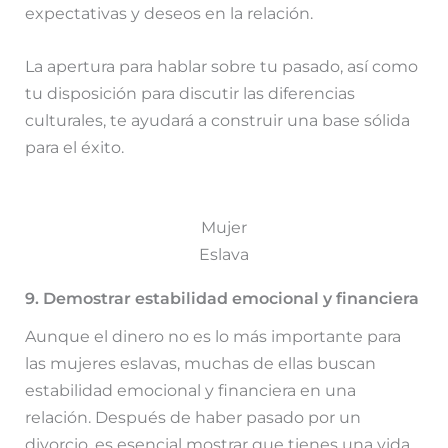
expectativas y deseos en la relación.
La apertura para hablar sobre tu pasado, así como
tu disposición para discutir las diferencias
culturales, te ayudará a construir una base sólida
para el éxito.
Mujer
Eslava
9. Demostrar estabilidad emocional y financiera
Aunque el dinero no es lo más importante para
las mujeres eslavas, muchas de ellas buscan
estabilidad emocional y financiera en una
relación. Después de haber pasado por un
divorcio, es esencial mostrar que tienes una vida