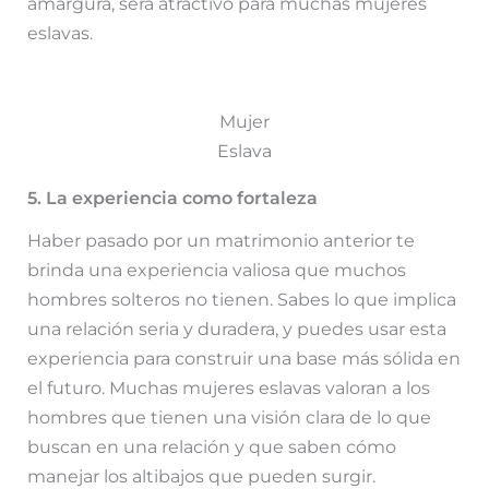
amargura, será atractivo para muchas mujeres
eslavas.
Mujer
Eslava
5. La experiencia como fortaleza
Haber pasado por un matrimonio anterior te
brinda una experiencia valiosa que muchos
hombres solteros no tienen. Sabes lo que implica
una relación seria y duradera, y puedes usar esta
experiencia para construir una base más sólida en
el futuro. Muchas mujeres eslavas valoran a los
hombres que tienen una visión clara de lo que
buscan en una relación y que saben cómo
manejar los altibajos que pueden surgir.