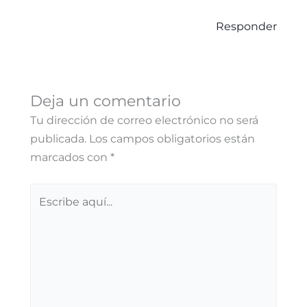
Responder
Deja un comentario
Tu dirección de correo electrónico no será
publicada.
Los campos obligatorios están
marcados con
*
Escribe
aquí...