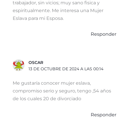
trabajador, sin vicios; muy sano fisica y
espiritualmente. Me interesa una Mujer
Eslava para mi Esposa.
Responder
OSCAR
13 DE OCTUBRE DE 2024 A LAS 00:14
Me gustaría conocer mujer eslava,
compromiso serio y seguro, tengo ,54 años
de los cuales 20 de divorciado
Responder