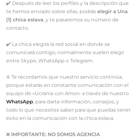
✔️ Después de leer los perfiles y la descripción que
te hemos enviado sobre ellas, podrás
elegir a Una
(1) chica eslava
, y te pasaremos su número de
contacto.
✔️ La chica elegirá la red social en donde se
comunicará contigo, normalmente suelen elegir
entre Skype, WhatsApp o Telegram.
❇️ Te recordamos que nuestro servicio continúa,
porque estarás en constante comunicación con el
equipo de «Ucrania con Amor» a través de nuestro
WhatsApp
, para darte información, consejos, y
todo lo que necesites saber para que puedas tener
éxito en la comunicación con la chica eslava.
❌
IMPORTANTE:
NO SOMOS AGENCIA