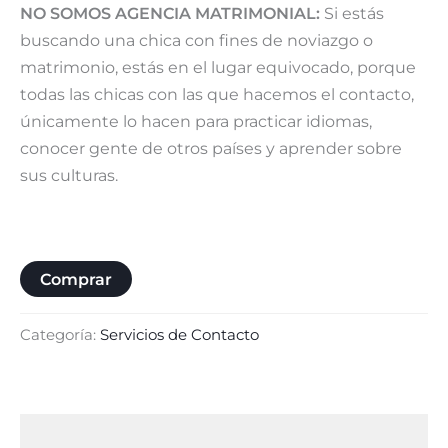
NO SOMOS AGENCIA MATRIMONIAL:
Si estás
buscando una chica con fines de noviazgo o
matrimonio, estás en el lugar equivocado, porque
todas las chicas con las que hacemos el contacto,
únicamente lo hacen para practicar idiomas,
conocer gente de otros países y aprender sobre
sus culturas.
Comprar
Categoría:
Servicios de Contacto
Descripción