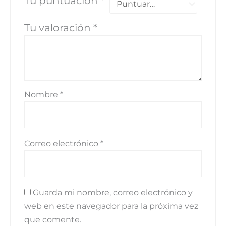
Tu puntuación
*
Tu valoración
*
Nombre
*
Correo electrónico
*
Guarda mi nombre, correo electrónico y
web en este navegador para la próxima vez
que comente.