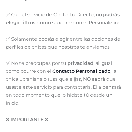
✅ Con el servicio de Contacto Directo,
no podrás
elegir filtros
, como sí ocurre con el Personalizado.
✅ Solamente podrás elegir entre las opciones de
perfiles de chicas que nosotros te enviemos.
✅ No te preocupes por tu
privacidad
, al igual
como ocurre con el
Contacto Personalizado
, la
chica ucraniana o rusa que elijas,
NO sabrá
que
usaste este servicio para contactarla. Ella pensará
en todo momento que lo hiciste tú desde un
inicio.
❌
IMPORTANTE
❌