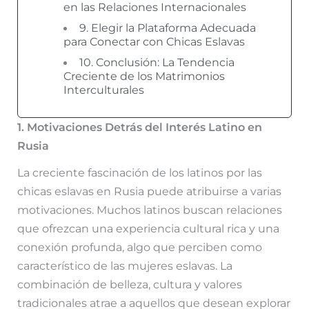
en las Relaciones Internacionales
9. Elegir la Plataforma Adecuada
para Conectar con Chicas Eslavas
10. Conclusión: La Tendencia
Creciente de los Matrimonios
Interculturales
1. Motivaciones Detrás del Interés Latino en
Rusia
La creciente fascinación de los latinos por las
chicas eslavas en Rusia puede atribuirse a varias
motivaciones. Muchos latinos buscan relaciones
que ofrezcan una experiencia cultural rica y una
conexión profunda, algo que perciben como
característico de las mujeres eslavas. La
combinación de belleza, cultura y valores
tradicionales atrae a aquellos que desean explorar