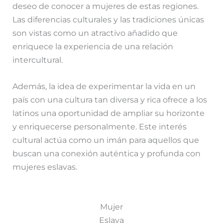
deseo de conocer a mujeres de estas regiones.
Las diferencias culturales y las tradiciones únicas
son vistas como un atractivo añadido que
enriquece la experiencia de una relación
intercultural.
Además, la idea de experimentar la vida en un
país con una cultura tan diversa y rica ofrece a los
latinos una oportunidad de ampliar su horizonte
y enriquecerse personalmente. Este interés
cultural actúa como un imán para aquellos que
buscan una conexión auténtica y profunda con
mujeres eslavas.
Mujer
Eslava